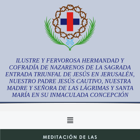
ILUSTRE Y FERVOROSA HERMANDAD Y
COFRADÍA DE NAZARENOS DE LA SAGRADA
ENTRADA TRIUNFAL DE JESÚS EN JERUSALÉN,
NUESTRO PADRE JESÚS CAUTIVO, NUESTRA
MADRE Y SEÑORA DE LAS LÁGRIMAS Y SANTA
MARÍA EN SU INMACULADA CONCEPCIÓN