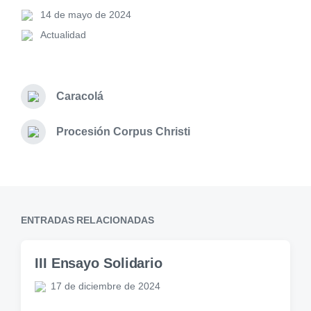
14 de mayo de 2024
Actualidad
Caracolá
Procesión Corpus Christi
ENTRADAS RELACIONADAS
III Ensayo Solidario
17 de diciembre de 2024