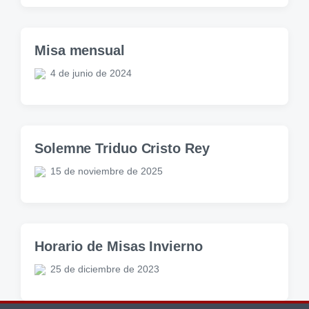
Misa mensual
4 de junio de 2024
Solemne Triduo Cristo Rey
15 de noviembre de 2025
Horario de Misas Invierno
25 de diciembre de 2023