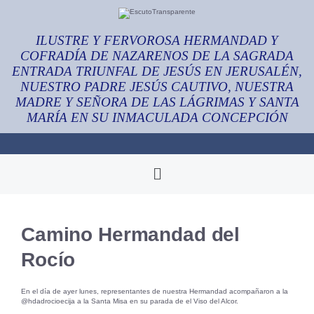
ILUSTRE Y FERVOROSA HERMANDAD Y
COFRADÍA DE NAZARENOS DE LA SAGRADA
ENTRADA TRIUNFAL DE JESÚS EN JERUSALÉN,
NUESTRO PADRE JESÚS CAUTIVO, NUESTRA
MADRE Y SEÑORA DE LAS LÁGRIMAS Y SANTA
MARÍA EN SU INMACULADA CONCEPCIÓN
Camino Hermandad del
Rocío
En el día de ayer lunes, representantes de nuestra Hermandad acompañaron a la
@hdadrocioecija a la Santa Misa en su parada de el Viso del Alcor.