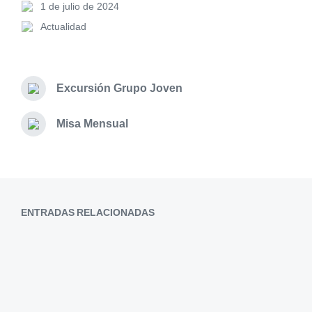
1 de julio de 2024
Actualidad
Excursión Grupo Joven
Misa Mensual
ENTRADAS RELACIONADAS
Cuadrillas de costaleros 2026
2 de enero de 2026