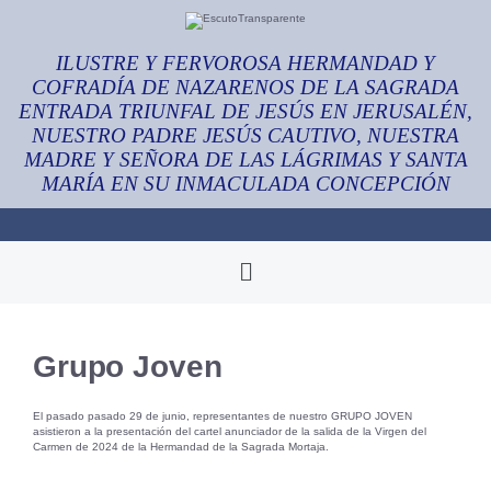
ILUSTRE Y FERVOROSA HERMANDAD Y
COFRADÍA DE NAZARENOS DE LA SAGRADA
ENTRADA TRIUNFAL DE JESÚS EN JERUSALÉN,
NUESTRO PADRE JESÚS CAUTIVO, NUESTRA
MADRE Y SEÑORA DE LAS LÁGRIMAS Y SANTA
MARÍA EN SU INMACULADA CONCEPCIÓN
Grupo Joven
El pasado pasado 29 de junio, representantes de nuestro GRUPO JOVEN
asistieron a la presentación del cartel anunciador de la salida de la Virgen del
Carmen de 2024 de la Hermandad de la Sagrada Mortaja.