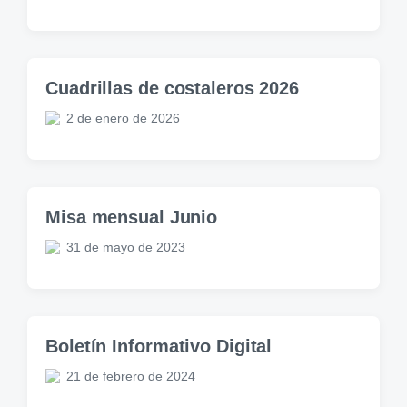
Cuadrillas de costaleros 2026
2 de enero de 2026
Misa mensual Junio
31 de mayo de 2023
Boletín Informativo Digital
21 de febrero de 2024