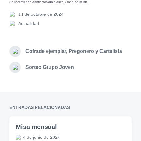
Se recomienda asistir calzado blanco y ropa de salida.
14 de octubre de 2024
Actualidad
Cofrade ejemplar, Pregonero y Cartelista
Sorteo Grupo Joven
ENTRADAS RELACIONADAS
Misa mensual
4 de junio de 2024