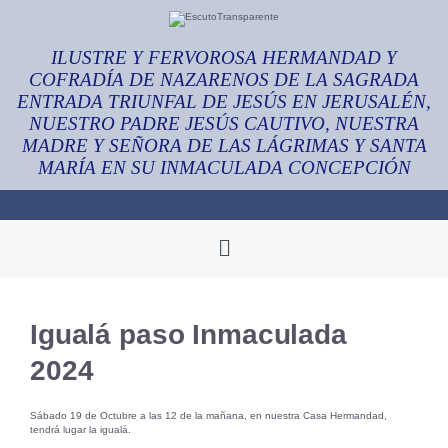
ILUSTRE Y FERVOROSA HERMANDAD Y
COFRADÍA DE NAZARENOS DE LA SAGRADA
ENTRADA TRIUNFAL DE JESÚS EN JERUSALÉN,
NUESTRO PADRE JESÚS CAUTIVO, NUESTRA
MADRE Y SEÑORA DE LAS LÁGRIMAS Y SANTA
MARÍA EN SU INMACULADA CONCEPCIÓN
Igualá paso Inmaculada
2024
Sábado 19 de Octubre a las 12 de la mañana, en nuestra Casa Hermandad,
tendrá lugar la igualá.