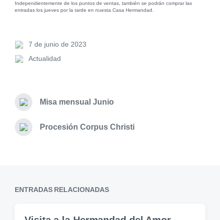
Independientemente de los puntos de ventas, también se podrán comprar las
entradas los jueves por la tarde en nuesta Casa Hermandad.
7 de junio de 2023
Actualidad
Misa mensual Junio
Procesión Corpus Christi
ENTRADAS RELACIONADAS