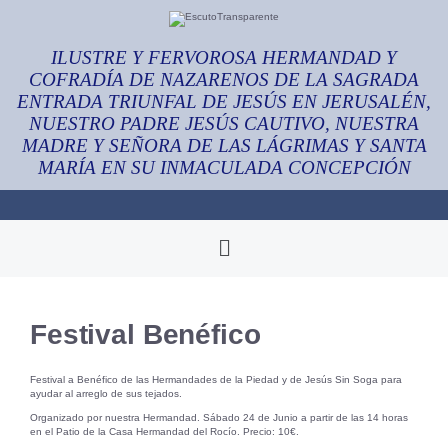
ILUSTRE Y FERVOROSA HERMANDAD Y
COFRADÍA DE NAZARENOS DE LA SAGRADA
ENTRADA TRIUNFAL DE JESÚS EN JERUSALÉN,
NUESTRO PADRE JESÚS CAUTIVO, NUESTRA
MADRE Y SEÑORA DE LAS LÁGRIMAS Y SANTA
MARÍA EN SU INMACULADA CONCEPCIÓN
Festival Benéfico
Festival a Benéfico de las Hermandades de la Piedad y de Jesús Sin Soga para
ayudar al arreglo de sus tejados.
Organizado por nuestra Hermandad. Sábado 24 de Junio a partir de las 14 horas
en el Patio de la Casa Hermandad del Rocío. Precio: 10€.