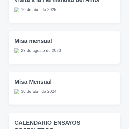
Visita a la Hermandad del Amor
10 de abril de 2025
Misa mensual
29 de agosto de 2023
Misa Mensual
30 de abril de 2024
CALENDARIO ENSAYOS