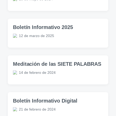
Boletín Informativo 2025
12 de marzo de 2025
Meditación de las SIETE PALABRAS
14 de febrero de 2024
Boletín Informativo Digital
21 de febrero de 2024