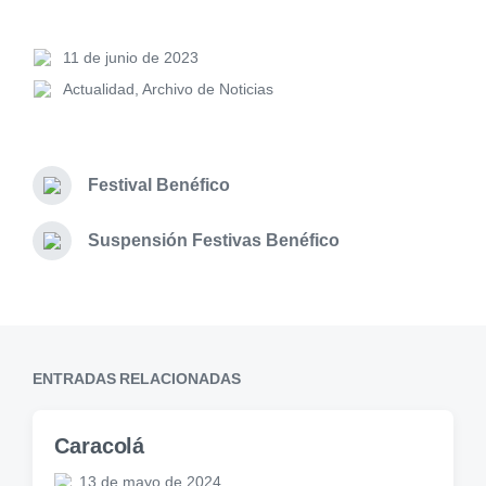
11 de junio de 2023
Actualidad
,
Archivo de Noticias
Festival Benéfico
Suspensión Festivas Benéfico
ENTRADAS RELACIONADAS
Caracolá
13 de mayo de 2024