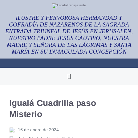
ILUSTRE Y FERVOROSA HERMANDAD Y
COFRADÍA DE NAZARENOS DE LA SAGRADA
ENTRADA TRIUNFAL DE JESÚS EN JERUSALÉN,
NUESTRO PADRE JESÚS CAUTIVO, NUESTRA
MADRE Y SEÑORA DE LAS LÁGRIMAS Y SANTA
MARÍA EN SU INMACULADA CONCEPCIÓN
Igualá Cuadrilla paso
Misterio
16 de enero de 2024