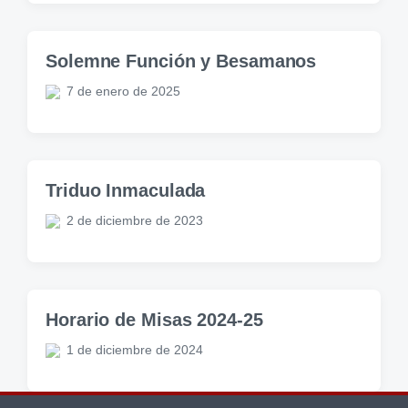
Solemne Función y Besamanos
7 de enero de 2025
Triduo Inmaculada
2 de diciembre de 2023
Horario de Misas 2024-25
1 de diciembre de 2024