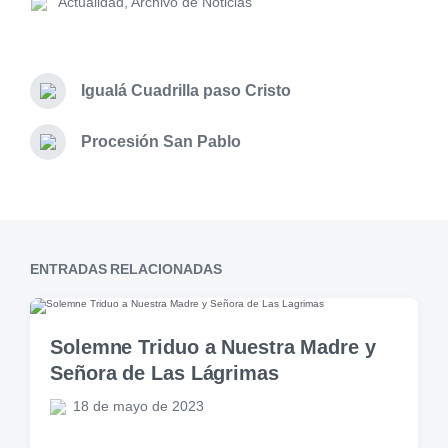
Actualidad
,
Archivo de Noticias
Igualá Cuadrilla paso Cristo
Procesión San Pablo
ENTRADAS RELACIONADAS
Solemne Triduo a Nuestra Madre y
Señora de Las Lágrimas
18 de mayo de 2023