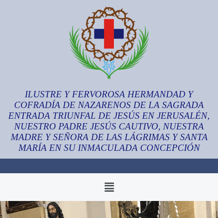
ILUSTRE Y FERVOROSA HERMANDAD Y
COFRADÍA DE NAZARENOS DE LA SAGRADA
ENTRADA TRIUNFAL DE JESÚS EN JERUSALÉN,
NUESTRO PADRE JESÚS CAUTIVO, NUESTRA
MADRE Y SEÑORA DE LAS LÁGRIMAS Y SANTA
MARÍA EN SU INMACULADA CONCEPCIÓN