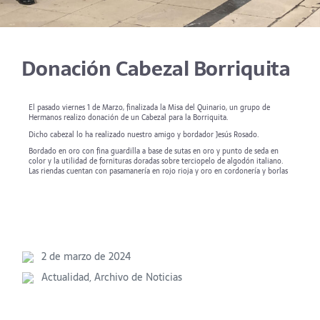
Donación Cabezal Borriquita
El pasado viernes 1 de Marzo, finalizada la Misa del Quinario, un grupo de
Hermanos realizo donación de un Cabezal para la Borriquita.
Dicho cabezal lo ha realizado nuestro amigo y bordador Jesús Rosado.
Bordado en oro con fina guardilla a base de sutas en oro y punto de seda en
color y la utilidad de fornituras doradas sobre terciopelo de algodón italiano.
Las riendas cuentan con pasamanería en rojo rioja y oro en cordonería y borlas
2 de marzo de 2024
Actualidad
,
Archivo de Noticias